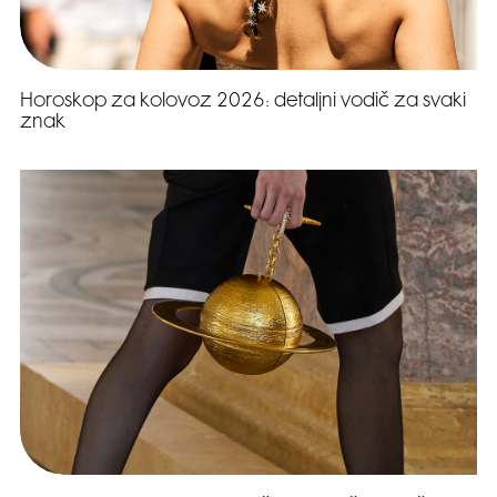
Horoskop za kolovoz 2026: detaljni vodič za svaki
znak