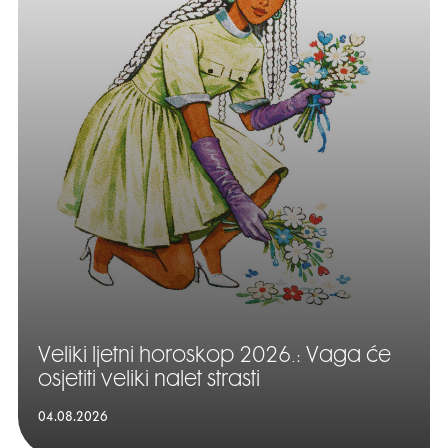
Veliki ljetni horoskop 2026.: Vaga će
osjetiti veliki nalet strasti
04.08.2026