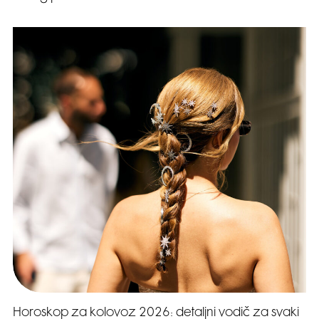
Horoskop za kolovoz 2026: detaljni vodič za svaki