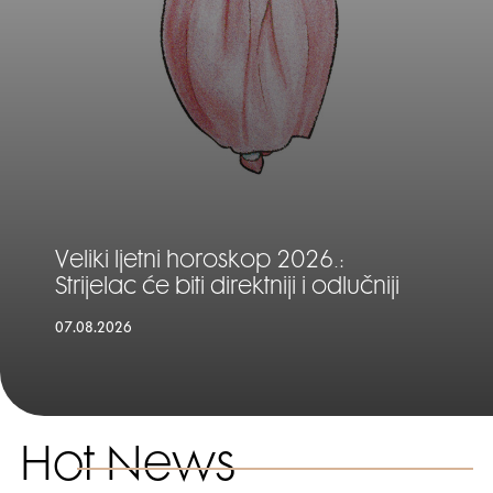
Veliki ljetni horoskop 2026.:
Strijelac će biti direktniji i odlučniji
07.08.2026
Hot News