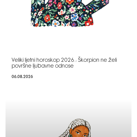
Veliki ljetni horoskop 2026.: Škorpion ne želi
površne ljubavne odnose
06.08.2026