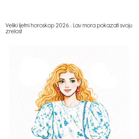
Veliki ljetni horoskop 2026.: Lav mora pokazati svoju
zrelost