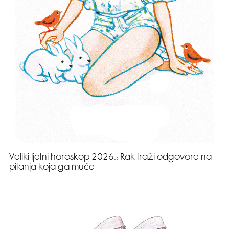
Veliki ljetni horoskop 2026.: Rak traži odgovore na
pitanja koja ga muče