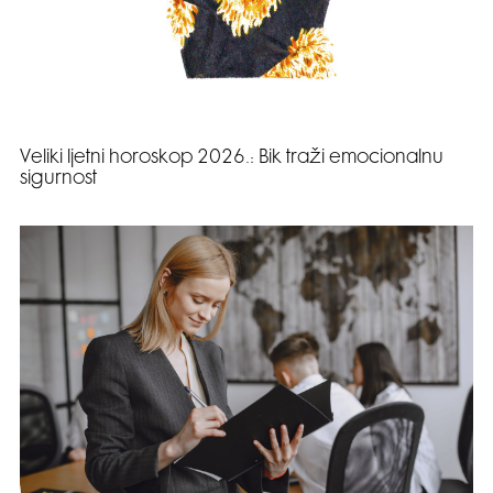
Veliki ljetni horoskop 2026.: Bik traži emocionalnu
sigurnost