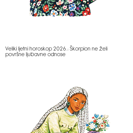
Veliki ljetni horoskop 2026.: Škorpion ne želi
površne ljubavne odnose