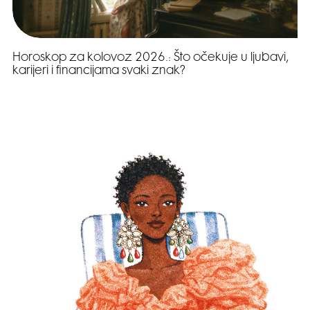
Horoskop za kolovoz 2026.: Što očekuje u ljubavi,
karijeri i financijama svaki znak?