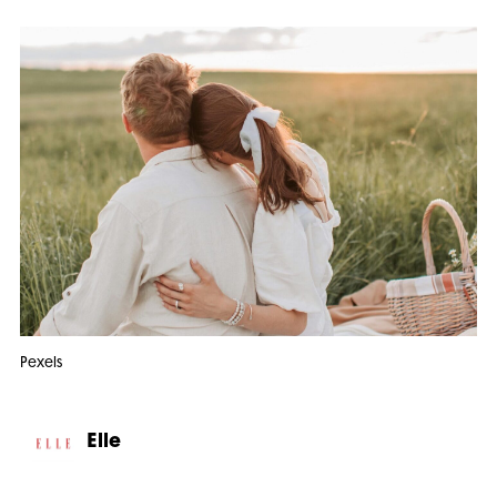
Pexels
Elle