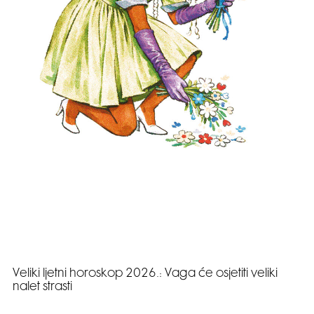
Veliki ljetni horoskop 2026.: Vaga će osjetiti veliki
nalet strasti