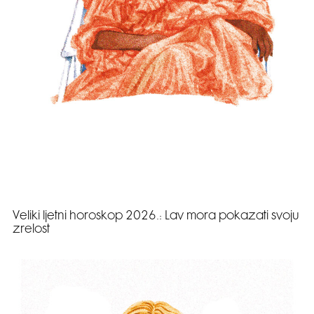
Veliki ljetni horoskop 2026.: Lav mora pokazati svoju
zrelost