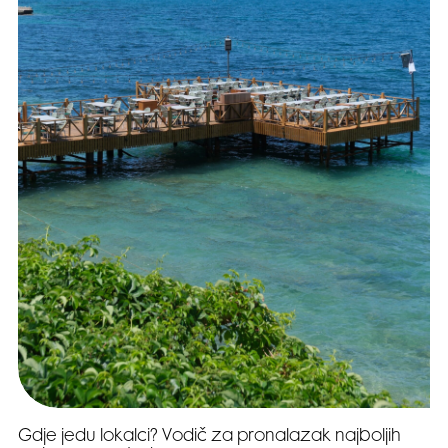
Gdje jedu lokalci? Vodič za pronalazak najboljih