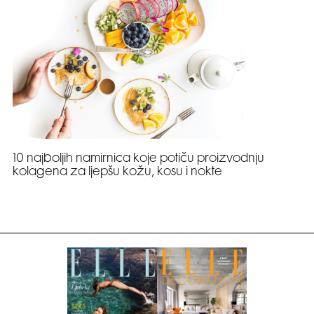
10 najboljih namirnica koje potiču proizvodnju
kolagena za ljepšu kožu, kosu i nokte