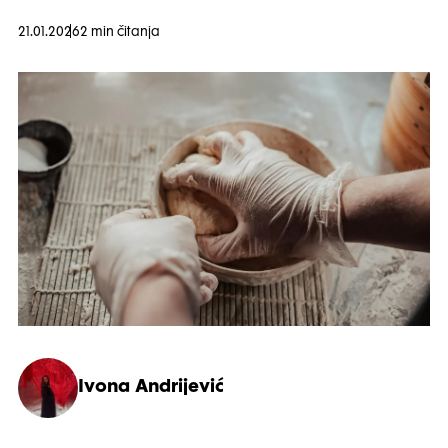
21.01.2026
2 min čitanja
Ivona Andrijević