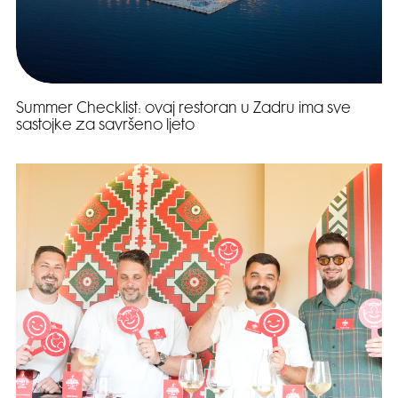
Summer Checklist: ovaj restoran u Zadru ima sve
sastojke za savršeno ljeto