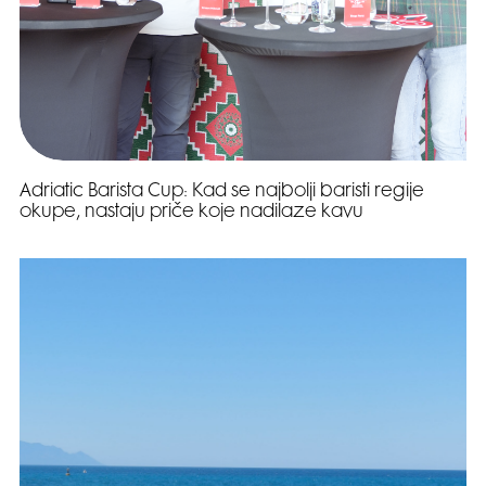
Adriatic Barista Cup: Kad se najbolji baristi regije
okupe, nastaju priče koje nadilaze kavu