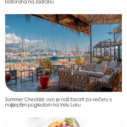
restorana na Jadranu
Summer Checklist: ovo je naš favorit za večeru s
najljepšim pogledom na Velu Luku