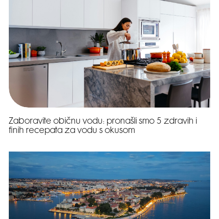
Zaboravite običnu vodu: pronašli smo 5 zdravih i
finih recepata za vodu s okusom