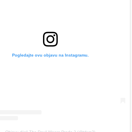
Pogledajte ovu objavu na Instagramu.