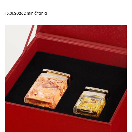
15.01.2026
2 min čitanja