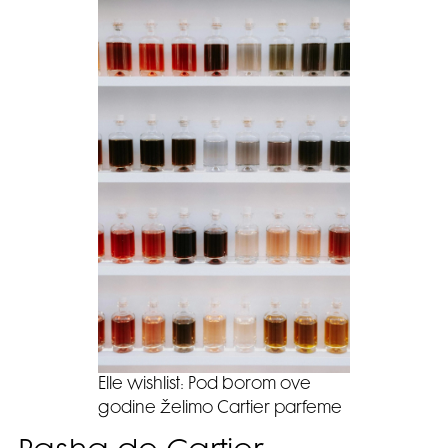
Elle wishlist: Pod borom ove
godine želimo Cartier parfeme