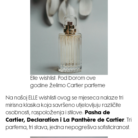
Elle wishlist: Pod borom ove
godine želimo Cartier parfeme
Na našoj ELLE wishlisti ovog se mjeseca nalaze tri
mirisna klasika koja savršeno utjelovljuju različite
osobnosti, raspoloženja i stilove:
Pasha de
Cartier, Declaration i La Panthère de Cartier
. Tri
parfema, tri stava, jedna nepogrešiva sofisticiranost.