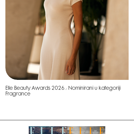
Elle Beauty Awards 2026.: Nominirani u kategoriji
Fragrance