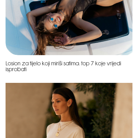
Losion za tijelo koji miriši satima: top 7 koje vrijedi
isprobati