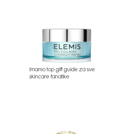
Imamo top gift guide za sve
skincare fanatike