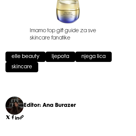
Imamo top gift guide za sve
skincare fanatike
elle beauty
ljepota
njega lica
skincare
Editor: Ana Burazer