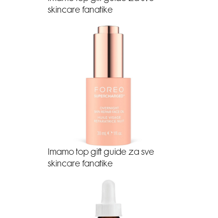
skincare fanatike
Imamo top gift guide za sve
skincare fanatike