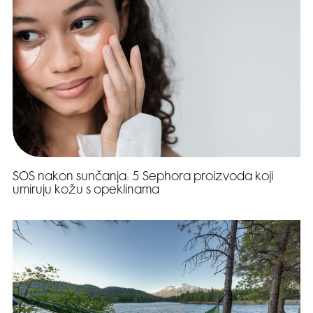
SOS nakon sunčanja: 5 Sephora proizvoda koji
umiruju kožu s opeklinama