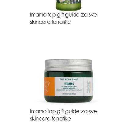
Imamo top gift guide za sve
skincare fanatike
Imamo top gift guide za sve
skincare fanatike