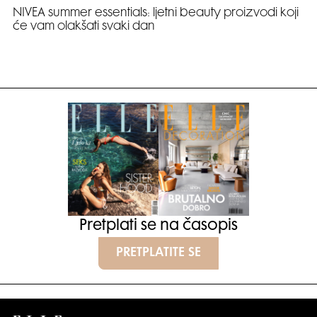
NIVEA summer essentials: ljetni beauty proizvodi koji
će vam olakšati svaki dan
Pretplati se na časopis
PRETPLATITE SE