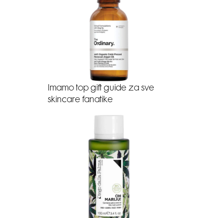
Imamo top gift guide za sve
skincare fanatike