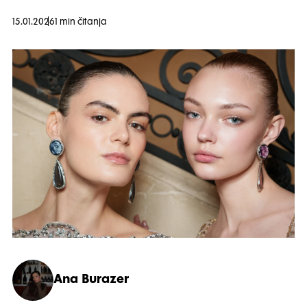
15.01.2026
1 min čitanja
Ana Burazer