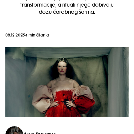
transformacije, a rituali njege dobivaju
dozu čarobnog šarma.
08.12.2025
4 min čitanja