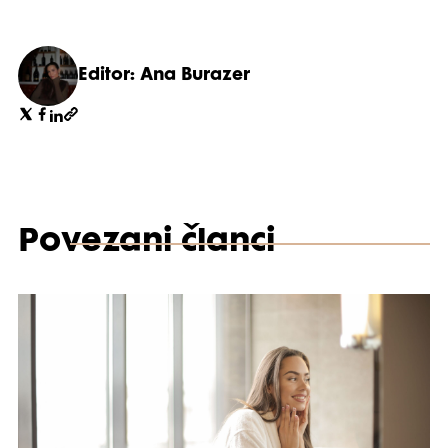
Editor: Ana Burazer
Povezani članci