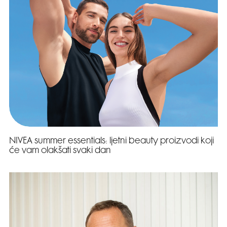
NIVEA summer essentials: ljetni beauty proizvodi koji
će vam olakšati svaki dan