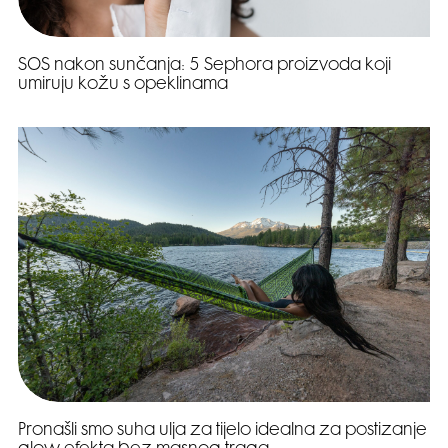
SOS nakon sunčanja: 5 Sephora proizvoda koji
umiruju kožu s opeklinama
Pronašli smo suha ulja za tijelo idealna za postizanje