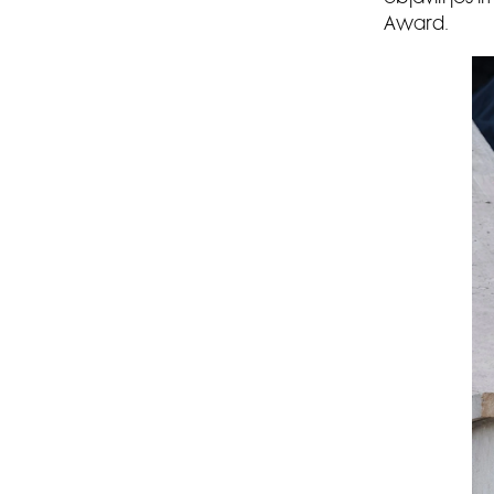
Award.