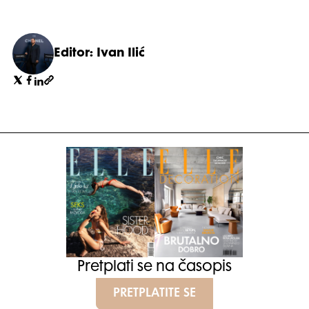
Editor: Ivan Ilić
Pretplati se na časopis
PRETPLATITE SE