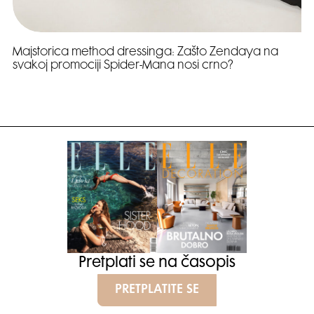
Majstorica method dressinga: Zašto Zendaya na
svakoj promociji Spider-Mana nosi crno?
Pretplati se na časopis
PRETPLATITE SE