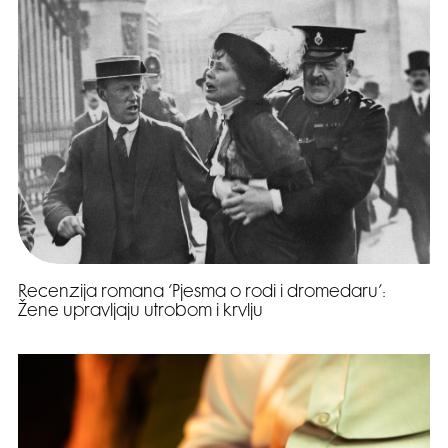
Recenzija romana ‘Pjesma o rodi i dromedaru’:
Žene upravljaju utrobom i krvlju