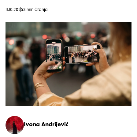
11.10.2025
3 min čitanja
Ivona Andrijević