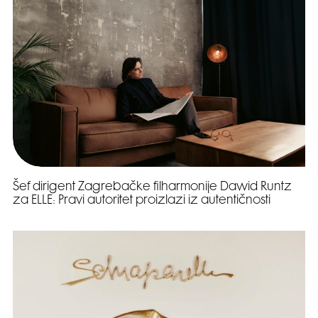
Šef dirigent Zagrebačke filharmonije Dawid Runtz
za ELLE: Pravi autoritet proizlazi iz autentičnosti