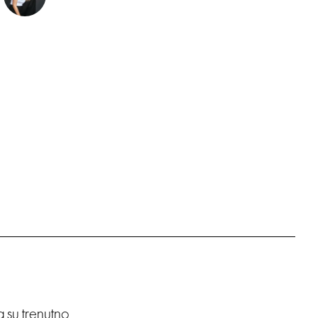
da su trenutno