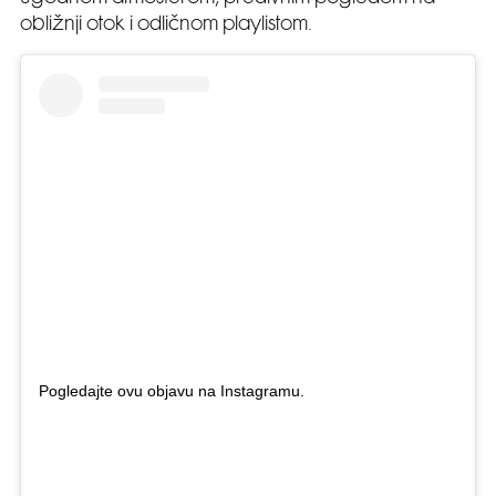
obližnji otok i odličnom playlistom.
Pogledajte ovu objavu na Instagramu.