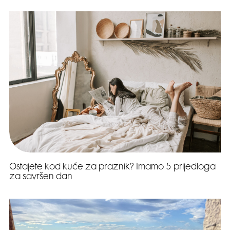
Ostajete kod kuće za praznik? Imamo 5 prijedloga
za savršen dan