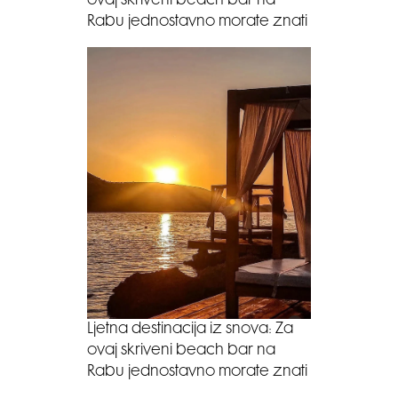
ovaj skriveni beach bar na
Rabu jednostavno morate znati
Ljetna destinacija iz snova: Za
ovaj skriveni beach bar na
Rabu jednostavno morate znati