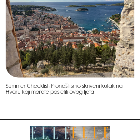
Summer Checklist: Pronašli smo skriveni kutak na
Hvaru koji morate posjetiti ovog ljeta