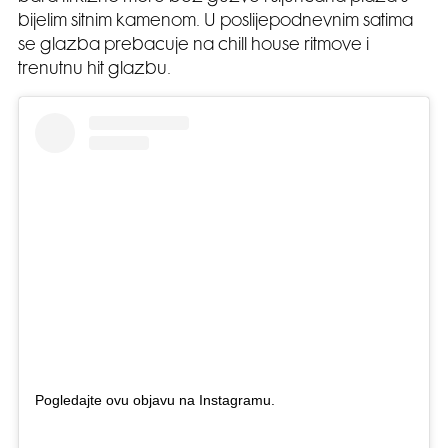
bijelim sitnim kamenom. U poslijepodnevnim satima
se glazba prebacuje na chill house ritmove i
trenutnu hit glazbu.
Pogledajte ovu objavu na Instagramu.