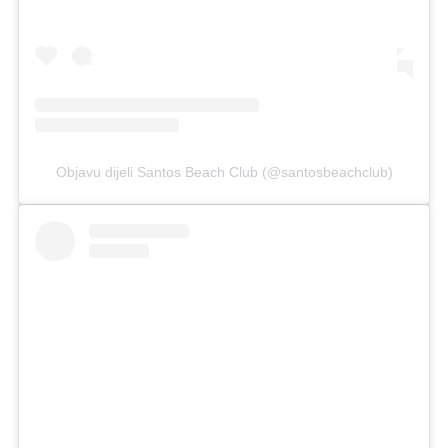
Objavu dijeli Santos Beach Club (@santosbeachclub)