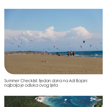
Summer Checklist: tjedan dana na Adi Bojani
najbolja je odluka ovog ljeta