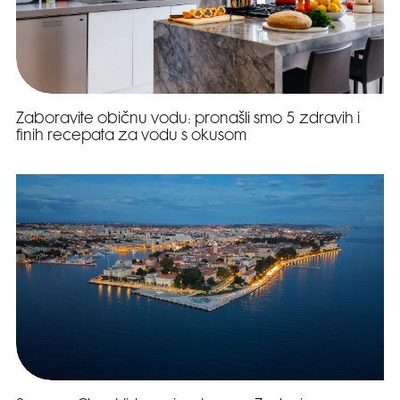
Zaboravite običnu vodu: pronašli smo 5 zdravih i
finih recepata za vodu s okusom