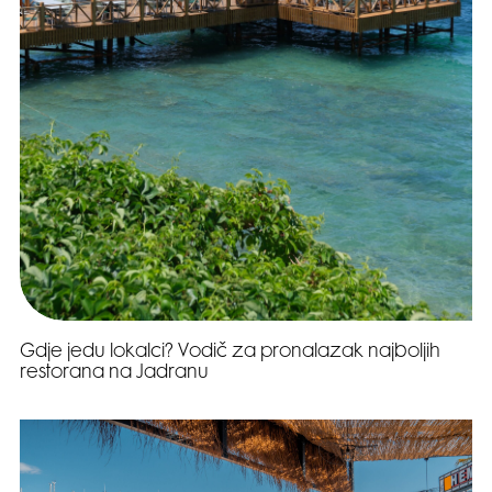
Gdje jedu lokalci? Vodič za pronalazak najboljih
restorana na Jadranu