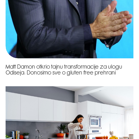
Matt Damon otkrio tajnu transformacije za ulogu
Odiseja: Donosimo sve o gluten free prehrani