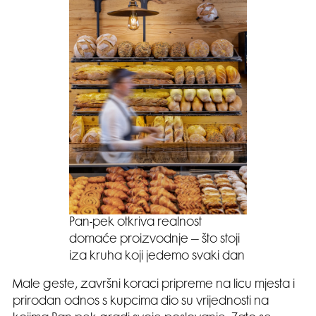
Pan-pek otkriva realnost
domaće proizvodnje – što stoji
iza kruha koji jedemo svaki dan
Male geste, završni koraci pripreme na licu mjesta i
prirodan odnos s kupcima dio su vrijednosti na