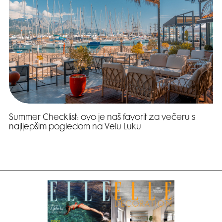
Summer Checklist: ovo je naš favorit za večeru s
najljepšim pogledom na Velu Luku