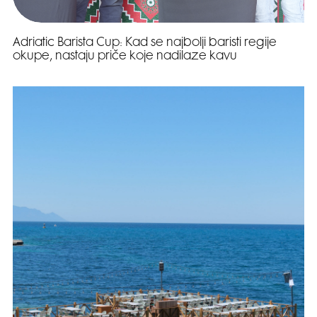
Adriatic Barista Cup: Kad se najbolji baristi regije
okupe, nastaju priče koje nadilaze kavu